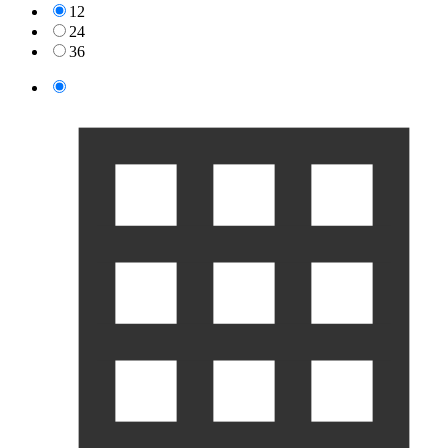
12
24
36