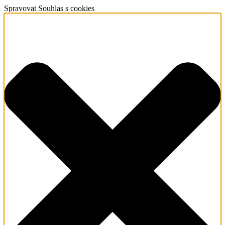
Spravovat Souhlas s cookies