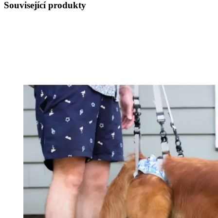
Související produkty