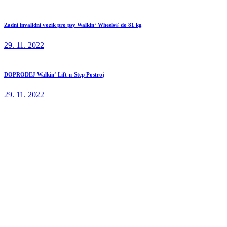
Zadní invalidní vozík pro psy Walkin‘ Wheels® do 81 kg
29. 11. 2022
DOPRODEJ Walkin‘ Lift-n-Step Postroj
29. 11. 2022