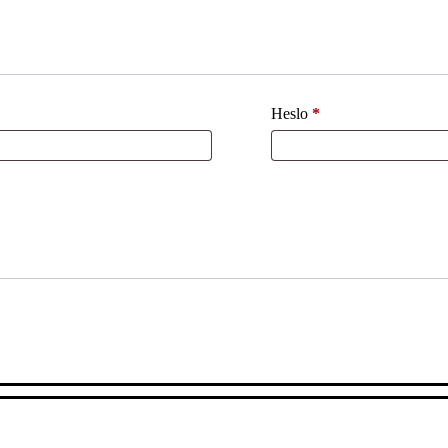
Heslo
*