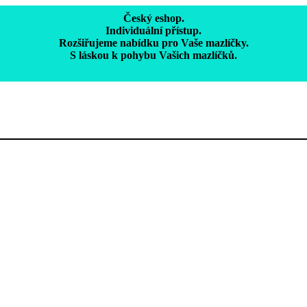
Český eshop.
Individuální přístup.
Rozšiřujeme nabídku pro Vaše mazlíčky.
S láskou k pohybu Vašich mazlíčků.