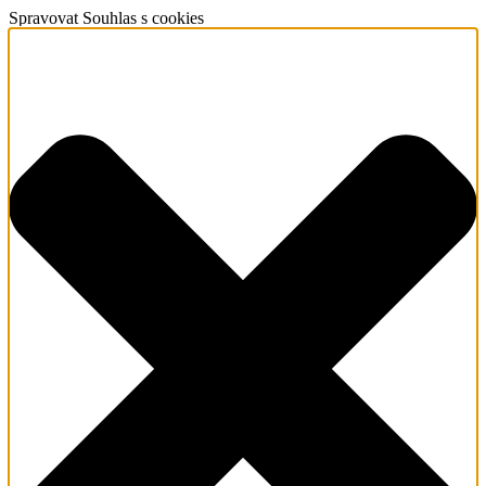
Spravovat Souhlas s cookies