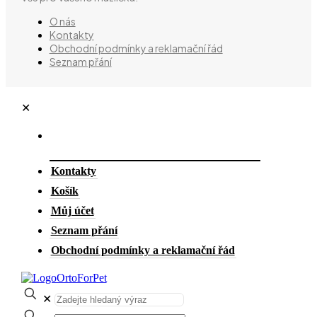
O nás
Kontakty
Obchodní podmínky a reklamační řád
Seznam přání
✕
Kontakty
Košík
Můj účet
Seznam přání
Obchodní podmínky a reklamační řád
✕