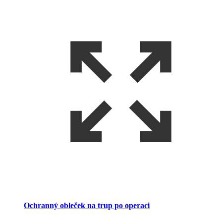
Ochranný obleček na trup po operaci