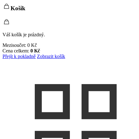
Košík
Váš košík je prázdný.
Mezisoučet:
0
Kč
Cena celkem:
0
Kč
Přejít k pokladně
Zobrazit košík